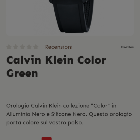
Recensioni
Calvin Klein Color
Green
Orologio Calvin Klein collezione “Color” in
Alluminio Nero e Silicone Nero. Questo orologio
porta colore sul vostro polso.