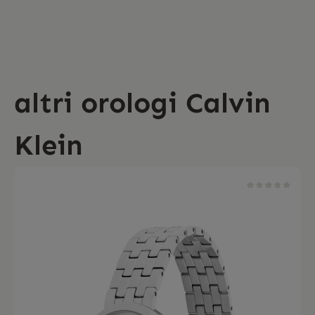
altri orologi Calvin
Klein