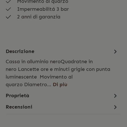
Movimento al quarzo
Impermeabilitá 3 bar
2 anni di garanzia
Descrizione
Cassa in alluminio neroQuadratne in
nero Lancette ore e minuti grigie con punta
luminescente Movimento al
quarzo Diametro…
Di più
Proprietà
Recensioni