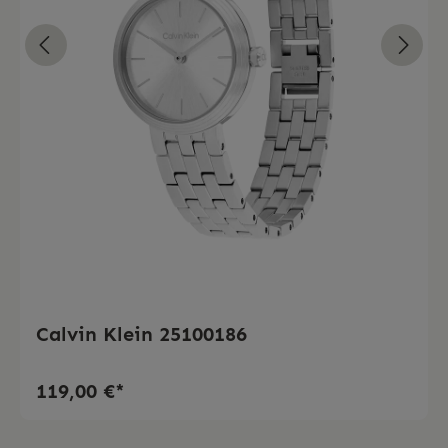
Calvin Klein 25100186
119,00 €*