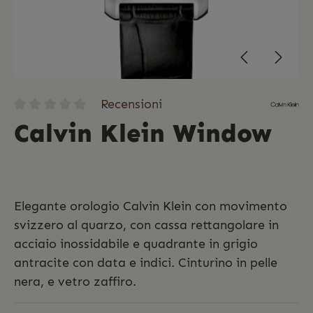
Recensioni
Calvin Klein Window
Elegante orologio Calvin Klein con movimento
svizzero al quarzo, con cassa rettangolare in
acciaio inossidabile e quadrante in grigio
antracite con data e indici. Cinturino in pelle
nera, e vetro zaffiro.