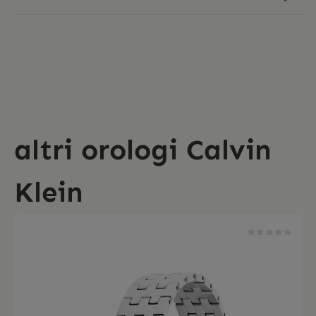
altri orologi Calvin
Klein