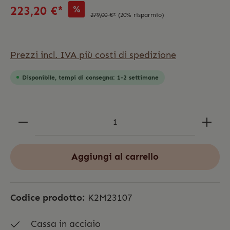
%
223,20 €*
279,00 €*
(20% risparmio)
Prezzi incl. IVA più costi di spedizione
Disponibile, tempi di consegna: 1-2 settimane
Aggiungi al carrello
Codice prodotto:
K2M23107
Cassa in acciaio