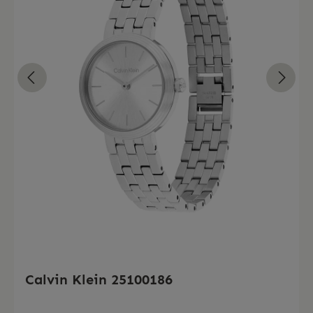
Calvin Klein 25100186