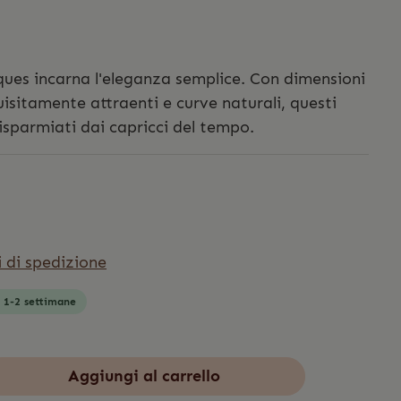
ques incarna l'eleganza semplice. Con dimensioni
quisitamente attraenti e curve naturali, questi
isparmiati dai capricci del tempo.
i di spedizione
: 1-2 settimane
Aggiungi al carrello