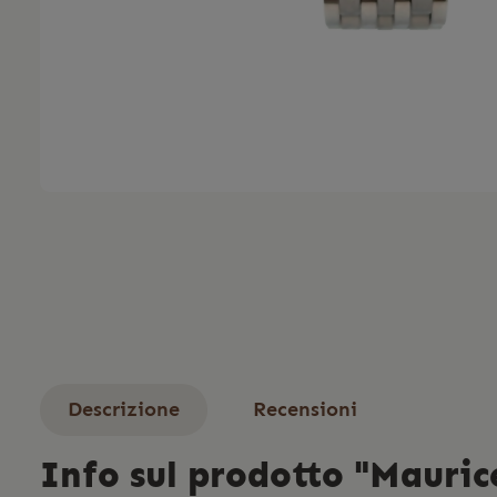
Descrizione
Recensioni
Info sul prodotto "Mauric