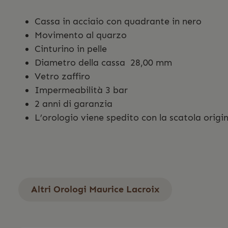
Cassa in acciaio con quadrante in nero
Movimento al quarzo
Cinturino in pelle
Diametro della cassa 28,00 mm
Vetro zaffiro
Impermeabilità 3 bar
2 anni di garanzia
L’orologio viene spedito con la scatola origina
Altri Orologi Maurice Lacroix