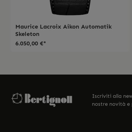
Maurice Lacroix Aikon Automatik
Skeleton
6.050,00 €*
Iscriviti alla n
nostre novità e