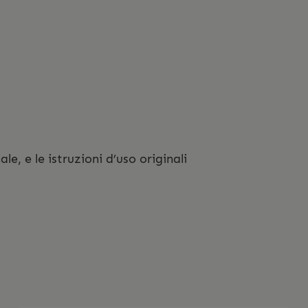
le, e le istruzioni d’uso originali