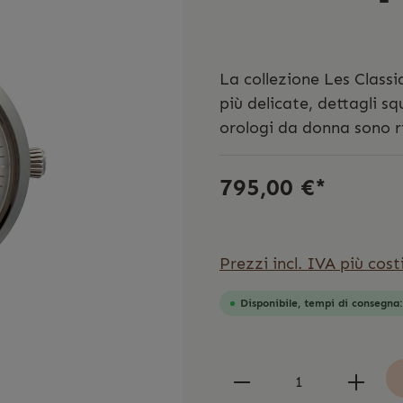
La collezione Les Classi
più delicate, dettagli s
orologi da donna sono r
795,00 €*
Prezzi incl. IVA più cost
Disponibile, tempi di consegna