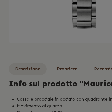
Descrizione
Proprietà
Recensi
Info sul prodotto "Mauric
Cassa e bracciale in acciaio con quadrante i
Movimento al quarzo