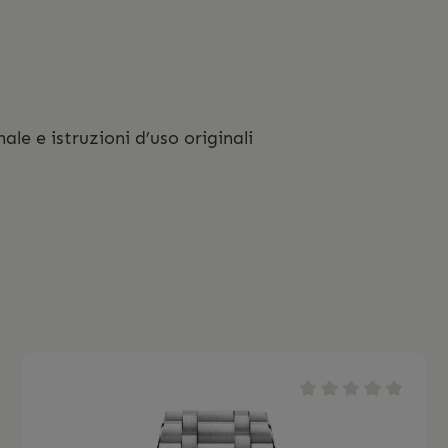
ale e istruzioni d’uso originali