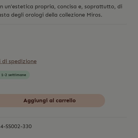
n un'estetica propria, concisa e, soprattutto, di
sta degli orologi della collezione Miros.
i di spedizione
: 1-2 settimane
Aggiungi al carrello
4-SS002-330