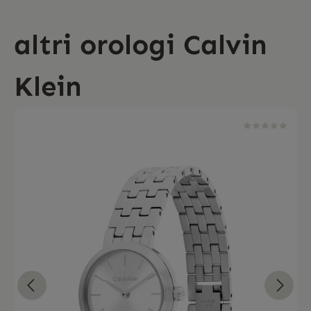
altri orologi Calvin
Klein