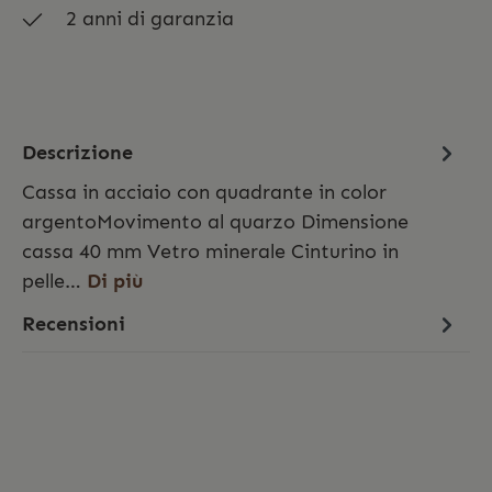
2 anni di garanzia
Descrizione
Cassa in acciaio con quadrante in color
argentoMovimento al quarzo Dimensione
cassa 40 mm Vetro minerale Cinturino in
pelle…
Di più
Recensioni