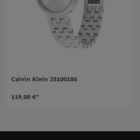
Calvin Klein 25100186
119,00 €*