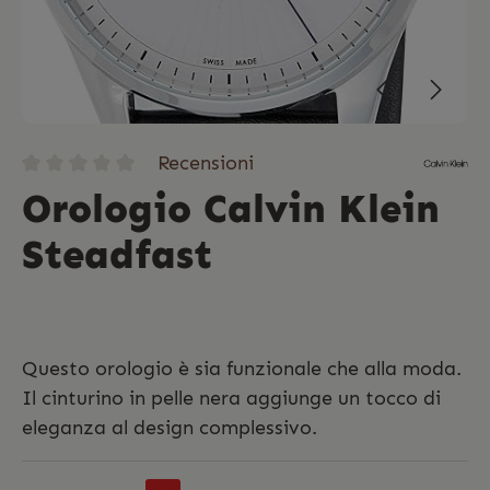
Recensioni
Orologio Calvin Klein
Steadfast
Questo orologio è sia funzionale che alla moda.
Il cinturino in pelle nera aggiunge un tocco di
eleganza al design complessivo.